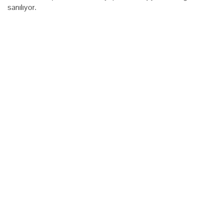
sanılıyor.