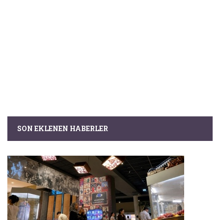
SON EKLENEN HABERLER