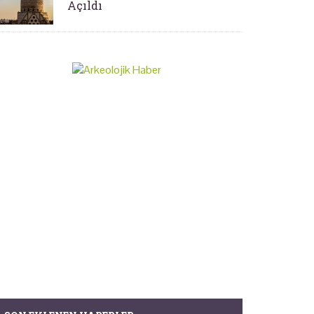
Açıldı