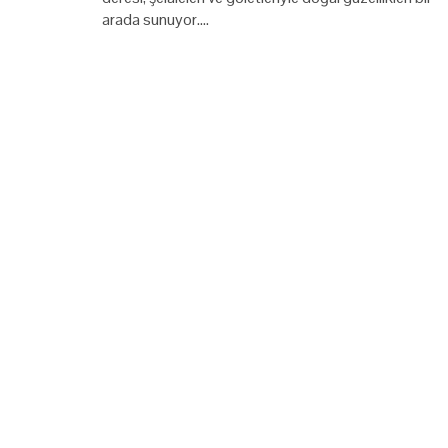
arada sunuyor.…