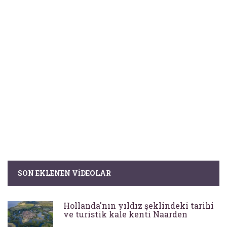
SON EKLENEN VIDEOLAR
Hollanda'nın yıldız şeklindeki tarihi
ve turistik kale kenti Naarden