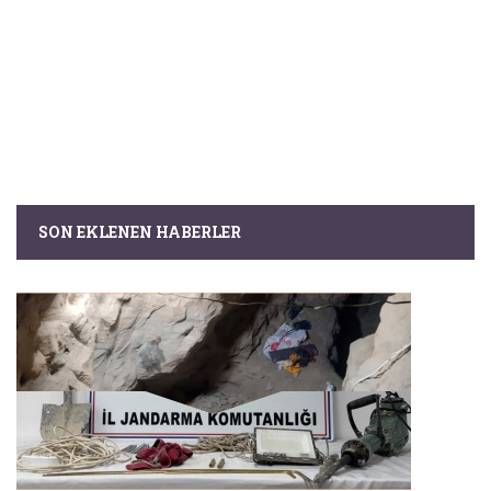
SON EKLENEN HABERLER