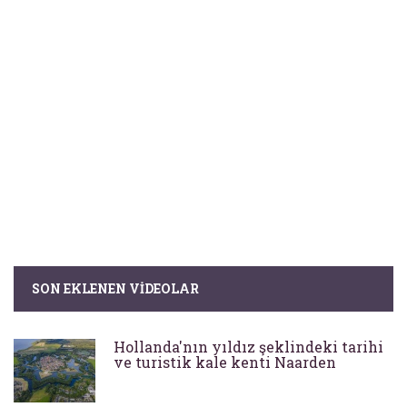
SON EKLENEN VIDEOLAR
Hollanda'nın yıldız şeklindeki tarihi
ve turistik kale kenti Naarden