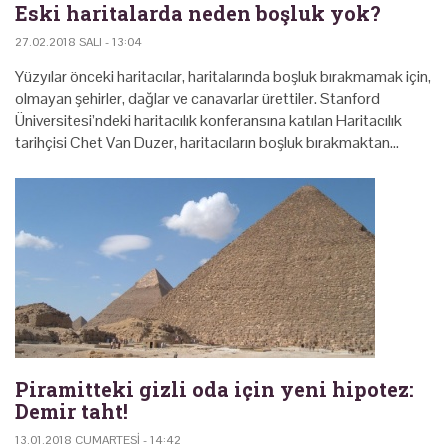
Eski haritalarda neden boşluk yok?
27.02.2018 SALI - 13:04
Yüzyılar önceki haritacılar, haritalarında boşluk bırakmamak için,
olmayan şehirler, dağlar ve canavarlar ürettiler. Stanford
Üniversitesi’ndeki haritacılık konferansına katılan Haritacılık
tarihçisi Chet Van Duzer, haritacıların boşluk bırakmaktan…
Piramitteki gizli oda için yeni hipotez:
Demir taht!
13.01.2018 CUMARTESI - 14:42