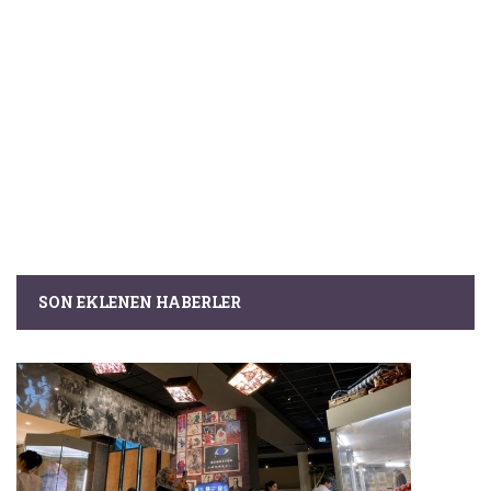
SON EKLENEN HABERLER