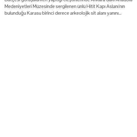
Medeniyetleri Müzesinde sergilenen ünlü Hitit Kapı Aslanı'nın
bulunduğu Karasu birinci derece arkeolojik sit alanı yanını…