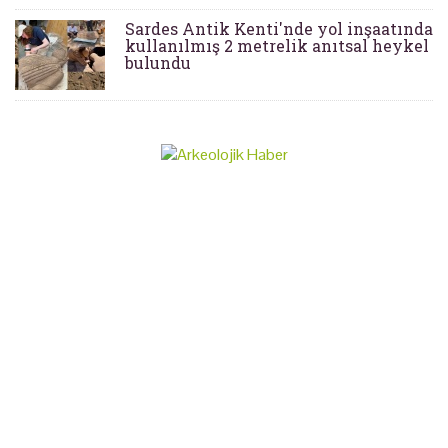
Sardes Antik Kenti'nde yol inşaatında
kullanılmış 2 metrelik anıtsal heykel
bulundu