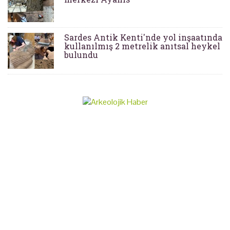
Sardes Antik Kenti'nde yol inşaatında
kullanılmış 2 metrelik anıtsal heykel
bulundu