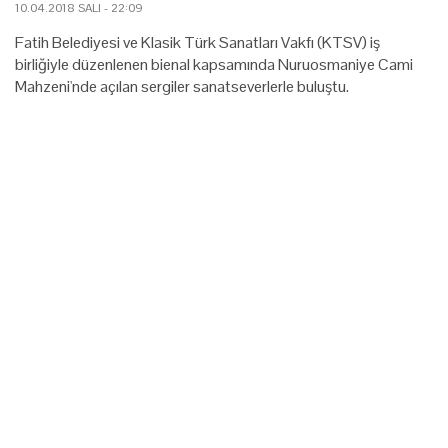
10.04.2018 SALI - 22:09
Fatih Belediyesi ve Klasik Türk Sanatları Vakfı (KTSV) iş
birliğiyle düzenlenen bienal kapsamında Nuruosmaniye Cami
Mahzeni'nde açılan sergiler sanatseverlerle buluştu.