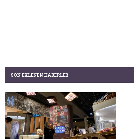
SON EKLENEN HABERLER