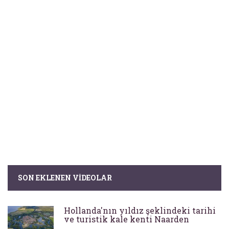
SON EKLENEN VIDEOLAR
Hollanda'nın yıldız şeklindeki tarihi
ve turistik kale kenti Naarden