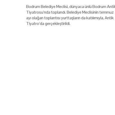
Bodrum Belediye Meclisi, dünyaca ünlü Bodrum Anti
Tiyatrosu’nda toplandı. Belediye Meclisinin temmuz
ayı olağan toplantısı yurttaşların da katılımıyla, Antik
Tiyatro’da gerçekleştirildi.