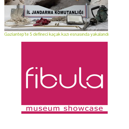
Gaziantep'te 5 defineci kaçak kazı esnasında yakalandı