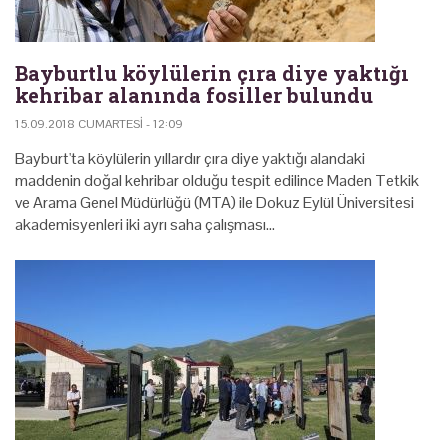
Bayburtlu köylülerin çıra diye yaktığı
kehribar alanında fosiller bulundu
15.09.2018 CUMARTESI - 12:09
Bayburt'ta köylülerin yıllardır çıra diye yaktığı alandaki
maddenin doğal kehribar olduğu tespit edilince Maden Tetkik
ve Arama Genel Müdürlüğü (MTA) ile Dokuz Eylül Üniversitesi
akademisyenleri iki ayrı saha çalışması…