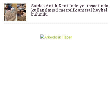
Sardes Antik Kenti'nde yol inşaatında
kullanılmış 2 metrelik anıtsal heykel
bulundu