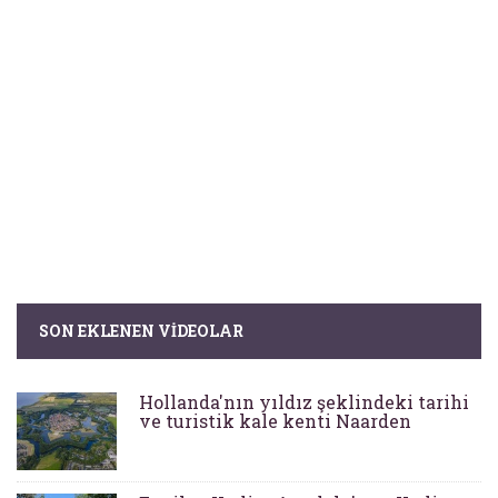
SON EKLENEN VIDEOLAR
Hollanda'nın yıldız şeklindeki tarihi
ve turistik kale kenti Naarden