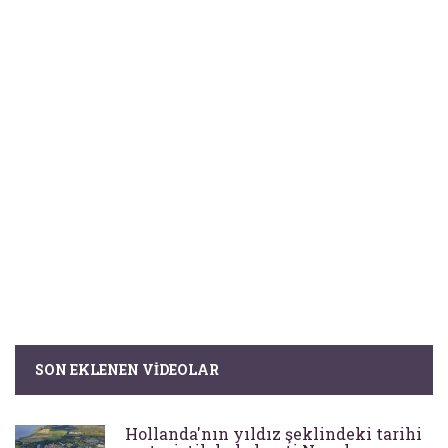
SON EKLENEN VIDEOLAR
Hollanda'nın yıldız şeklindeki tarihi