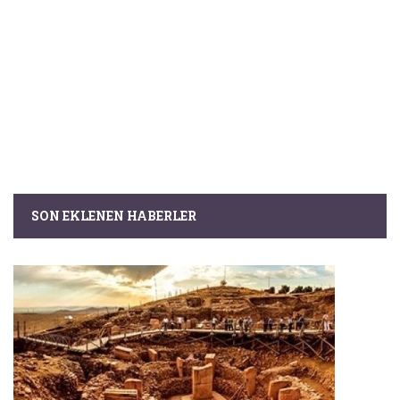
SON EKLENEN HABERLER