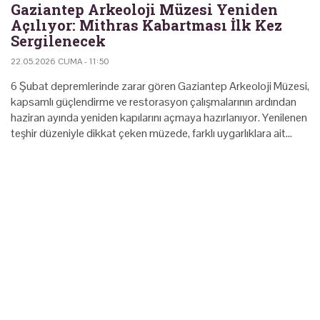
Gaziantep Arkeoloji Müzesi Yeniden
Açılıyor: Mithras Kabartması İlk Kez
Sergilenecek
22.05.2026 CUMA - 11:50
6 Şubat depremlerinde zarar gören Gaziantep Arkeoloji Müzesi,
kapsamlı güçlendirme ve restorasyon çalışmalarının ardından
haziran ayında yeniden kapılarını açmaya hazırlanıyor. Yenilenen
teşhir düzeniyle dikkat çeken müzede, farklı uygarlıklara ait…