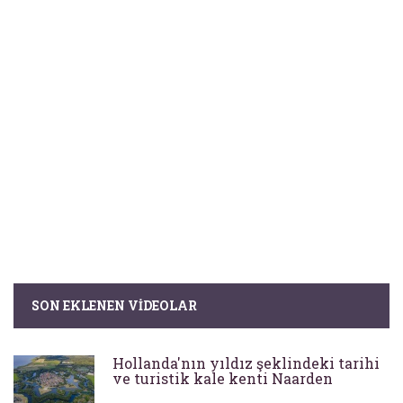
SON EKLENEN VIDEOLAR
Hollanda'nın yıldız şeklindeki tarihi
ve turistik kale kenti Naarden