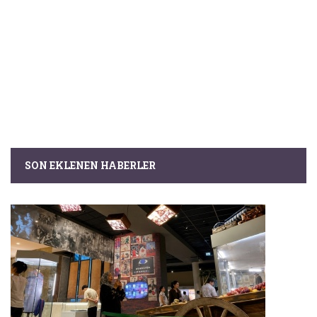
SON EKLENEN HABERLER