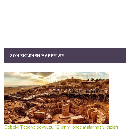
SON EKLENEN HABERLER
Göbekli Tepe ve gökyüzü: 12 bin yıl önce atalarımız yıldızları