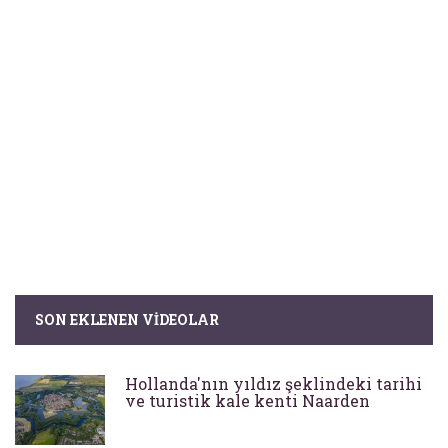
SON EKLENEN VIDEOLAR
Hollanda'nın yıldız şeklindeki tarihi
ve turistik kale kenti Naarden