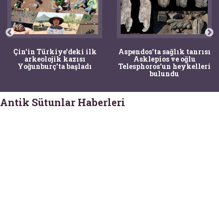
Çin'in Türkiye'deki ilk
Aspendos'ta sağlık tanrısı
arkeolojik kazısı
Asklepios ve oğlu
Yoğunburç'ta başladı
Telesphoros'un heykelleri
bulundu
Antik Sütunlar Haberleri