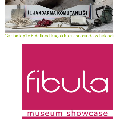
Gaziantep'te 5 defineci kaçak kazı esnasında yakalandı