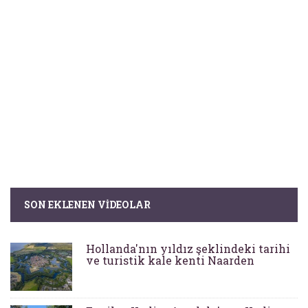
SON EKLENEN VIDEOLAR
Hollanda'nın yıldız şeklindeki tarihi
ve turistik kale kenti Naarden