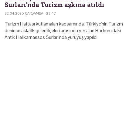
Surları'nda Turizm aşkına atıldı
22.04.2026 ÇARŞAMBA - 23:47
Turizm Haftası kutlamaları kapsamında, Türkiye'nin Turizm
denince akla ilk gelen ilçeleri arasında yer alan Bodrum'daki
Antik Halikarnassos Surları'nda yürüyüş yapıldı