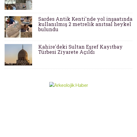
Sardes Antik Kenti'nde yol inşaatında
kullanılmış 2 metrelik anıtsal heykel
bulundu
Kahire'deki Sultan Eşref Kayıtbay
Türbesi Ziyarete Açıldı