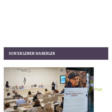
SON EKLENEN HABERLER
Prof.