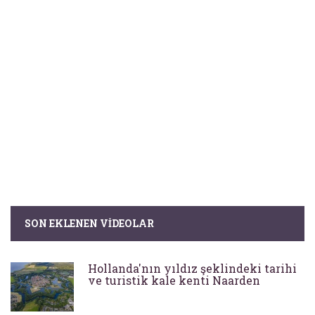
SON EKLENEN VIDEOLAR
Hollanda'nın yıldız şeklindeki tarihi
ve turistik kale kenti Naarden