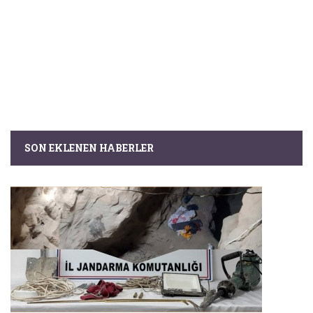
SON EKLENEN HABERLER