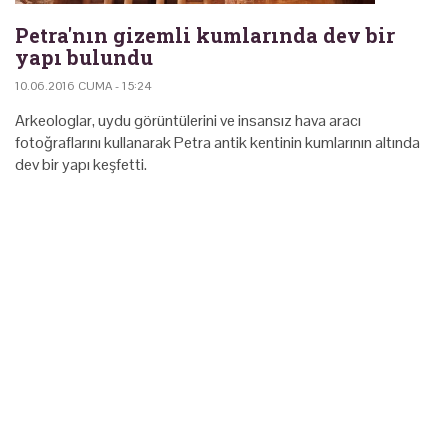
Petra'nın gizemli kumlarında dev bir
yapı bulundu
10.06.2016 CUMA - 15:24
Arkeologlar, uydu görüntülerini ve insansız hava aracı
fotoğraflarını kullanarak Petra antik kentinin kumlarının altında
dev bir yapı keşfetti.