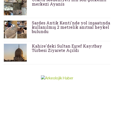
merkezi Ayanis
Sardes Antik Kenti'nde yol inşaatında
kullanılmış 2 metrelik anıtsal heykel
bulundu
Kahire'deki Sultan Eşref Kayıtbay
Türbesi Ziyarete Açıldı