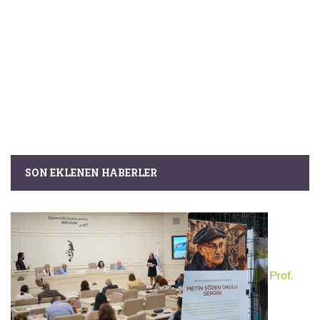
SON EKLENEN HABERLER
Prof.