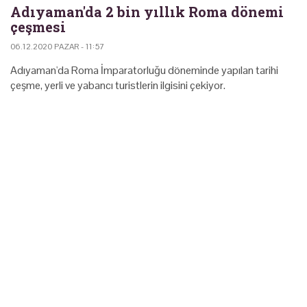
Adıyaman'da 2 bin yıllık Roma dönemi
çeşmesi
06.12.2020 PAZAR - 11:57
Adıyaman'da Roma İmparatorluğu döneminde yapılan tarihi
çeşme, yerli ve yabancı turistlerin ilgisini çekiyor.