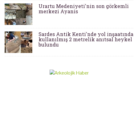
Urartu Medeniyeti'nin son görkemli
merkezi Ayanis
Sardes Antik Kenti'nde yol inşaatında
kullanılmış 2 metrelik anıtsal heykel
bulundu