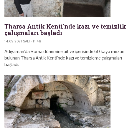
Tharsa Antik Kenti'nde kazı ve temizlik
çalışmaları başladı
14.09.2021 SALI - 11:48
Adıyaman'da Roma dönemine ait ve içerisinde 60 kaya mezarı
bulunan Tharsa Antik Kenti'nde kazı ve temizleme çalışmaları
başladı.