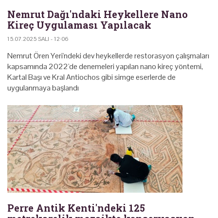
Nemrut Dağı'ndaki Heykellere Nano
Kireç Uygulaması Yapılacak
15.07.2025 SALI - 12:06
Nemrut Ören Yeri'ndeki dev heykellerde restorasyon çalışmaları
kapsamında 2022'de denemeleri yapılan nano kireç yöntemi,
Kartal Başı ve Kral Antiochos gibi simge eserlerde de
uygulanmaya başlandı
Perre Antik Kenti'ndeki 125