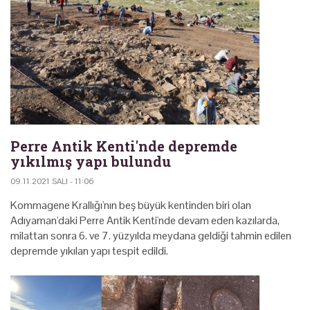
Perre Antik Kenti'nde depremde
yıkılmış yapı bulundu
09.11.2021 SALI - 11:06
Kommagene Krallığı'nın beş büyük kentinden biri olan
Adıyaman'daki Perre Antik Kenti'nde devam eden kazılarda,
milattan sonra 6. ve 7. yüzyılda meydana geldiği tahmin edilen
depremde yıkılan yapı tespit edildi.