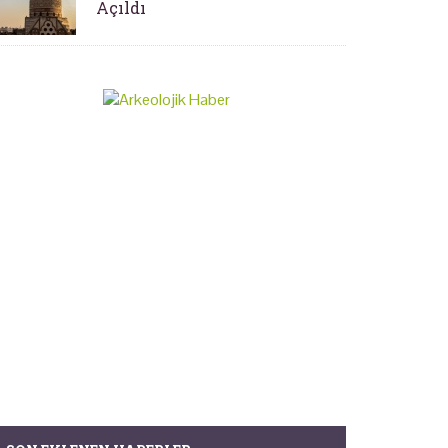
Açıldı