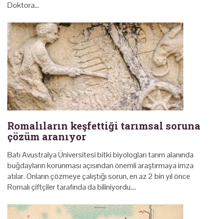
Doktora…
Romalıların keşfettiği tarımsal soruna
çözüm aranıyor
Batı Avustralya Üniversitesi bitki biyologları tarım alanında
buğdayların korunması açısından önemli araştırmaya imza
atılar. Onların çözmeye çalıştığı sorun, en az 2 bin yıl önce
Romalı çiftçiler tarafında da biliniyordu.…