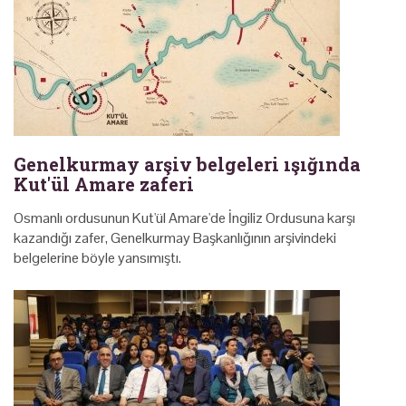
Genelkurmay arşiv belgeleri ışığında
Kut'ül Amare zaferi
Osmanlı ordusunun Kut'ül Amare'de İngiliz Ordusuna karşı
kazandığı zafer, Genelkurmay Başkanlığının arşivindeki
belgelerine böyle yansımıştı.