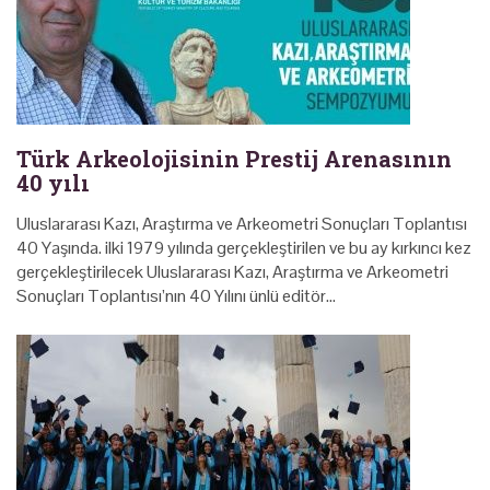
Türk Arkeolojisinin Prestij Arenasının
40 yılı
Uluslararası Kazı, Araştırma ve Arkeometri Sonuçları Toplantısı
40 Yaşında. ilki 1979 yılında gerçekleştirilen ve bu ay kırkıncı kez
gerçekleştirilecek Uluslararası Kazı, Araştırma ve Arkeometri
Sonuçları Toplantısı’nın 40 Yılını ünlü editör…