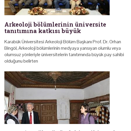
Arkeoloji bölümlerinin üniversite
tanıtımına katkısı büyük
Karabük Üniversitesi Arkeoloji Bölüm Başkanı Prof. Dr. Orhan
Bingöl, Arkeoloji bölümlerinin medyaya yansıyan olumlu veya
olumsuz yönleriyle üniversitelerin tanıtımında büyük pay sahibi
olduğunu belirten