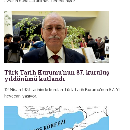
evrakın daha aktarılması hedefleniyor.
Türk Tarih Kurumu'nun 87. kuruluş
yıldönümü kutlandı
12 Nisan 1931 tarihinde kurulan Türk Tarih Kurumu’nun 87. Yıl
heyecanı yaşıyor.