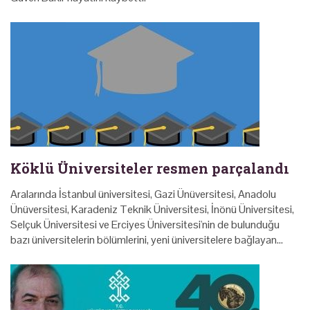
Köklü Üniversiteler resmen parçalandı
Aralarında İstanbul üniversitesi, Gazi Ünüversitesi, Anadolu
Ünüversitesi, Karadeniz Teknik Üniversitesi, İnönü Üniversitesi,
Selçuk Üniversitesi ve Erciyes Üniversitesi'nin de bulunduğu
bazı üniversitelerin bölümlerini, yeni üniversitelere bağlayan…