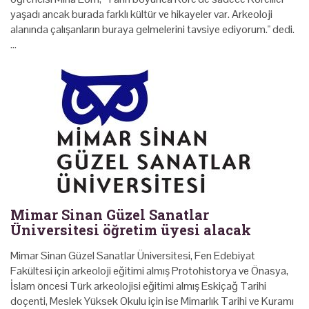
yaşadı ancak burada farklı kültür ve hikayeler var. Arkeoloji
alanında çalışanların buraya gelmelerini tavsiye ediyorum." dedi.
…
Mimar Sinan Güzel Sanatlar
Üniversitesi öğretim üyesi alacak
Mimar Sinan Güzel Sanatlar Üniversitesi, Fen Edebiyat
Fakültesi için arkeoloji eğitimi almış Protohistorya ve Önasya,
İslam öncesi Türk arkeolojisi eğitimi almış Eskiçağ Tarihi
doçenti, Meslek Yüksek Okulu için ise Mimarlık Tarihi ve Kuramı