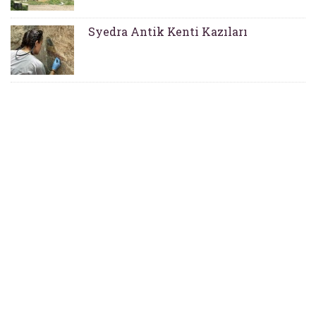
Syedra Antik Kenti Kazıları