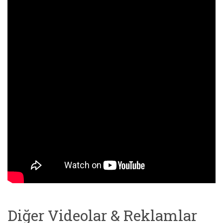
Diğer Videolar & Reklamlar