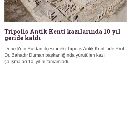
Tripolis Antik Kenti kazılarında 10 yıl
geride kaldı
Denizli'nin Buldan ilçesindeki Tripolis Antik Kenti'nde Prof.
Dr. Bahadır Duman başkanlığında yürütülen kazı
çalışmaları 10. yılını tamamladı.