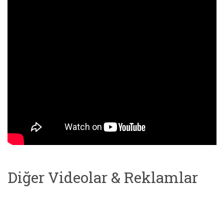
Diğer Videolar & Reklamlar