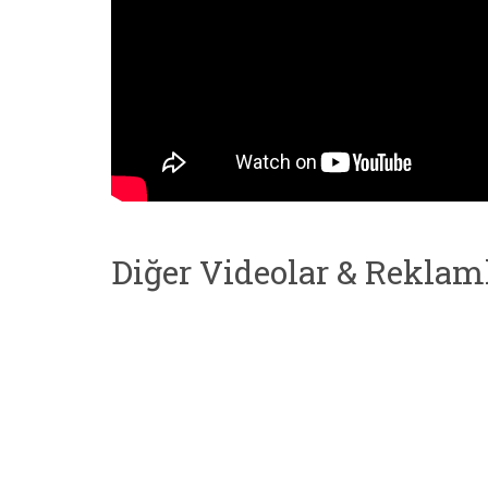
Diğer Videolar & Reklam