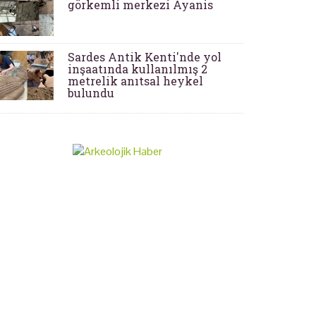
görkemli merkezi Ayanis
Sardes Antik Kenti'nde yol
inşaatında kullanılmış 2
metrelik anıtsal heykel
bulundu