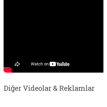
Diğer Videolar & Reklamlar