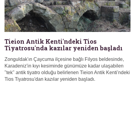
Tieion Antik Kenti'ndeki Tios
Tiyatrosu'nda kazılar yeniden başladı
Zonguldak'ın Çaycuma ilçesine bağlı Filyos beldesinde,
Karadeniz'in kıyı kesiminde günümüze kadar ulaşabilen
"tek" antik tiyatro olduğu belirlenen Tieion Antik Kenti'ndeki
Tios Tiyatrosu'dan kazılar yeniden başladı.