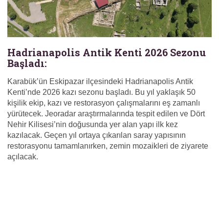
Hadrianapolis Antik Kenti 2026 Sezonu
Başladı:
Karabük’ün Eskipazar ilçesindeki Hadrianapolis Antik
Kenti’nde 2026 kazı sezonu başladı. Bu yıl yaklaşık 50
kişilik ekip, kazı ve restorasyon çalışmalarını eş zamanlı
yürütecek. Jeoradar araştırmalarında tespit edilen ve Dört
Nehir Kilisesi’nin doğusunda yer alan yapı ilk kez
kazılacak. Geçen yıl ortaya çıkarılan saray yapısının
restorasyonu tamamlanırken, zemin mozaikleri de ziyarete
açılacak.