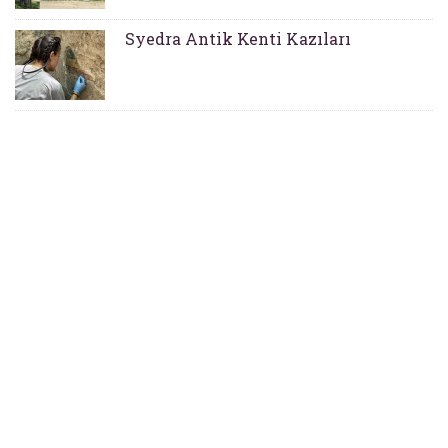
Syedra Antik Kenti Kazıları