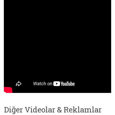
Diğer Videolar & Reklamlar