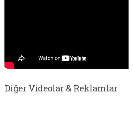
Diğer Videolar & Reklamlar