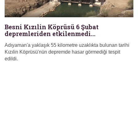
Besni Kızılin Köprüsü 6 Şubat
depremleriden etkilenmedi...
Adıyaman'a yaklaşık 55 kilometre uzaklıkta bulunan tarihi
Kızılin Köprüsü'nün depremde hasar görmediği tespit
edildi.