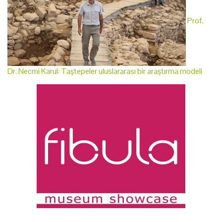
Prof.
Dr. Necmi Karul: Taştepeler uluslararası bir araştırma modeli