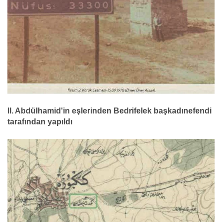
II. Abdülhamid'in eşlerinden Bedrifelek başkadınefendi
tarafından yapıldı