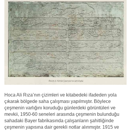
Hoca Ali Rıza’nın çizimleri ve kitabedeki ifadeden yola
çıkarak bölgede saha çalışması yapılmıştır. Böylece
çeşmenin varlığını koruduğu günlerdeki görüntüleri ve
mevkii, 1950-60 seneleri arasında çeşmenin bulunduğu
sahadaki Bayer fabrikasında çalışanların şahitliğinde
çeşmenin yapısına dair gerekli notlar alınmıştır. 1915 ve