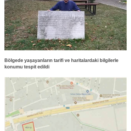
Bölgede yaşayanların tarifi ve haritalardaki bilgilerle
konumu tespit edildi