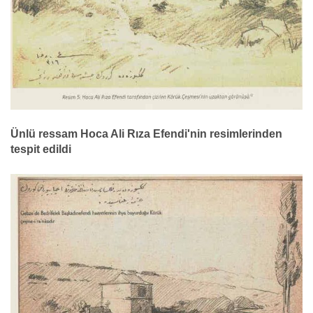
Ünlü ressam Hoca Ali Rıza Efendi'nin resimlerinden
tespit edildi