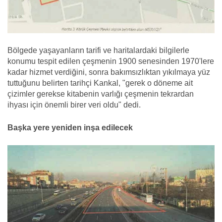
Bölgede yaşayanların tarifi ve haritalardaki bilgilerle
konumu tespit edilen çeşmenin 1900 senesinden 1970'lere
kadar hizmet verdiğini, sonra bakımsızlıktan yıkılmaya yüz
tuttuğunu belirten tarihçi Kankal, "gerek o döneme ait
çizimler gerekse kitabenin varlığı çeşmenin tekrardan
ihyası için önemli birer veri oldu" dedi.
Başka yere yeniden inşa edilecek