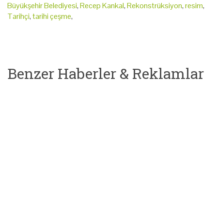
Büyükşehir Belediyesi
,
Recep Kankal
,
Rekonstrüksiyon
,
resim
,
Tarihçi
,
tarihi çeşme
,
Benzer Haberler & Reklamlar