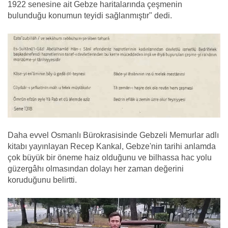
1922 senesine ait Gebze haritalarında çeşmenin
bulunduğu konumun teyidi sağlanmıştır" dedi.
Daha evvel Osmanlı Bürokrasisinde Gebzeli Memurlar adlı
kitabı yayınlayan Recep Kankal, Gebze'nin tarihi anlamda
çok büyük bir öneme haiz olduğunu ve bilhassa hac yolu
güzergâhı olmasından dolayı her zaman değerini
koruduğunu belirtti.