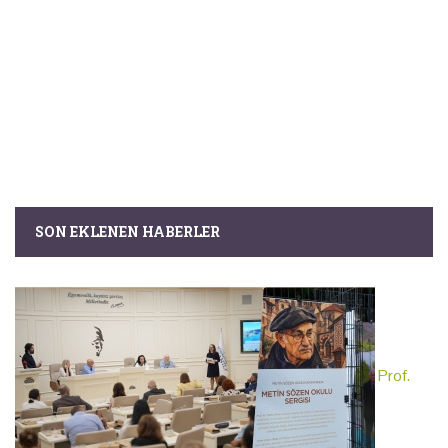
SON EKLENEN HABERLER
Prof.