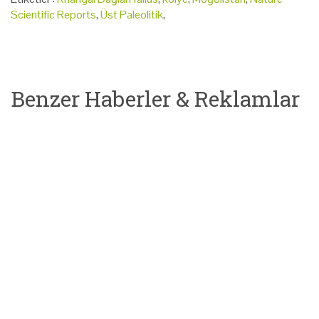
Scientific Reports
,
Üst Paleolitik
,
Benzer Haberler & Reklamlar