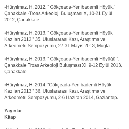
•Hüryılmaz, H. 2012, “ Gökçeada-Yenibademli Höyük.”
Çanakkale -Troas Arkeoloji Buluşması X, 10-21 Eylül
2012, Çanakkale.
•Hüryılmaz, H. 2013, “ Gökçeada-Yenibademli Höyük
Kazıları 2012.” 35. Uluslararası Kazı, Araştırma ve
Arkeometri Sempozyumu, 27-31 Mayıs 2013, Muğla.
•Hüryılmaz, H. 2013, “ Gökçeada-Yenibademli Höyüğü.”,
Çanakkale Troas Arkeoloji Buluşması XI, 9-12 Eylül 2013,
Çanakkale.
•Hüryılmaz, H. 2014, “Gökçeada-Yenibademli Höyük
Kazıları 2013.” 36. Uluslararası Kazı, Araştırma ve
Arkeometri Sempozyumu, 2-6 Haziran 2014, Gaziantep.
Yayınlar
Kitap