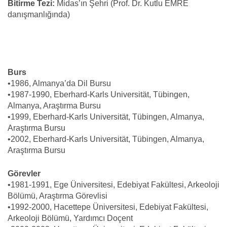
Bitirme Tezi:
Midas’ın Şehri (Prof. Dr. Kutlu EMRE
danışmanlığında)
Burs
•1986, Almanya’da Dil Bursu
•1987-1990, Eberhard-Karls Universität, Tübingen,
Almanya, Araştırma Bursu
•1999, Eberhard-Karls Universität, Tübingen, Almanya,
Araştırma Bursu
•2002, Eberhard-Karls Universität, Tübingen, Almanya,
Araştırma Bursu
Görevler
•1981-1991, Ege Üniversitesi, Edebiyat Fakültesi, Arkeoloji
Bölümü, Araştırma Görevlisi
•1992-2000, Hacettepe Üniversitesi, Edebiyat Fakültesi,
Arkeoloji Bölümü, Yardımcı Doçent