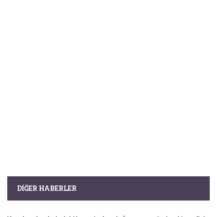
DIĞER HABERLER