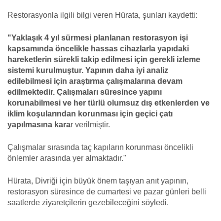
Restorasyonla ilgili bilgi veren Hürata, şunları kaydetti:
"Yaklaşık 4 yıl sürmesi planlanan restorasyon işi
kapsamında öncelikle hassas cihazlarla yapıdaki
hareketlerin sürekli takip edilmesi için gerekli izleme
sistemi kurulmuştur. Yapının daha iyi analiz
edilebilmesi için araştırma çalışmalarına devam
edilmektedir. Çalışmaları süresince yapını
korunabilmesi ve her türlü olumsuz dış etkenlerden ve
iklim koşularından korunması için geçici çatı
yapılmasına kara
r verilmiştir.
Çalışmalar sırasında taç kapıların korunması öncelikli
önlemler arasında yer almaktadır."
Hürata, Divriği için büyük önem taşıyan anıt yapının,
restorasyon süresince de cumartesi ve pazar günleri belli
saatlerde ziyaretçilerin gezebileceğini söyledi.