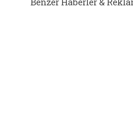
Benzer Haberler & Rekla