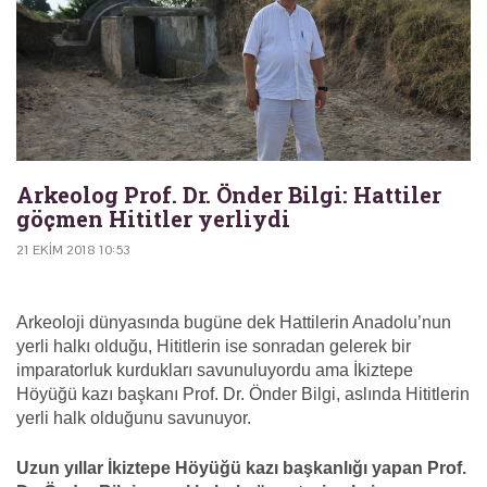
Arkeolog Prof. Dr. Önder Bilgi: Hattiler
göçmen Hititler yerliydi
21 EKIM 2018 10:53
Arkeoloji dünyasında bugüne dek Hattilerin Anadolu’nun
yerli halkı olduğu, Hititlerin ise sonradan gelerek bir
imparatorluk kurdukları savunuluyordu ama İkiztepe
Höyüğü kazı başkanı Prof. Dr. Önder Bilgi, aslında Hititlerin
yerli halk olduğunu savunuyor.
Uzun yıllar İkiztepe Höyüğü kazı başkanlığı yapan Prof.