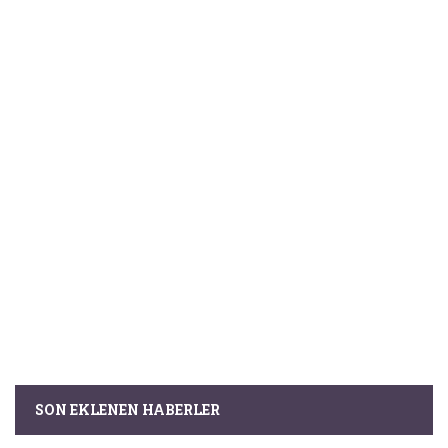
SON EKLENEN HABERLER