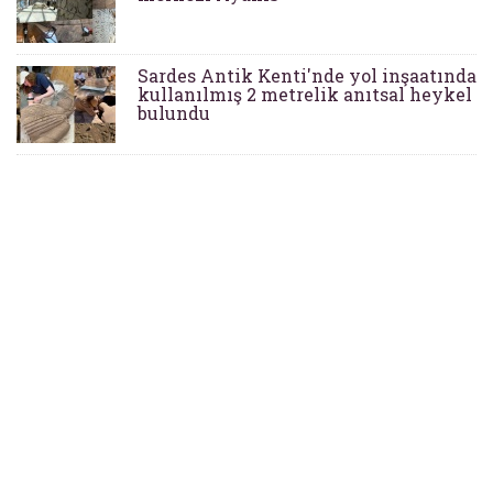
Sardes Antik Kenti'nde yol inşaatında
kullanılmış 2 metrelik anıtsal heykel
bulundu