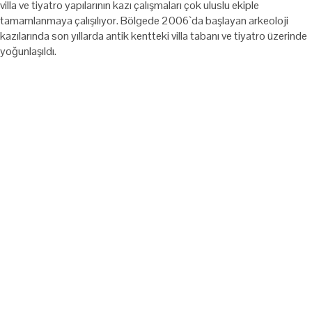
villa ve tiyatro yapılarının kazı çalışmaları çok uluslu ekiple
tamamlanmaya çalışılıyor. Bölgede 2006`da başlayan arkeoloji
kazılarında son yıllarda antik kentteki villa tabanı ve tiyatro üzerinde
yoğunlaşıldı.