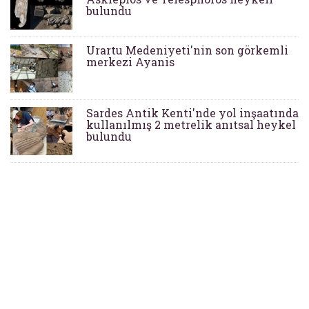
bulundu
Urartu Medeniyeti'nin son görkemli
merkezi Ayanis
Sardes Antik Kenti'nde yol inşaatında
kullanılmış 2 metrelik anıtsal heykel
bulundu