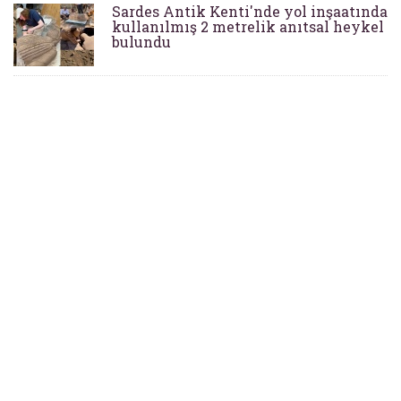
Sardes Antik Kenti'nde yol inşaatında
kullanılmış 2 metrelik anıtsal heykel
bulundu