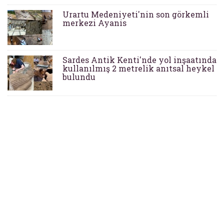
Urartu Medeniyeti'nin son görkemli
merkezi Ayanis
Sardes Antik Kenti'nde yol inşaatında
kullanılmış 2 metrelik anıtsal heykel
bulundu