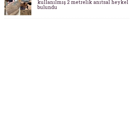
kullanılmış 2 metrelik anıtsal heykel
bulundu