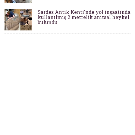
Sardes Antik Kenti'nde yol inşaatında
kullanılmış 2 metrelik anıtsal heykel
bulundu