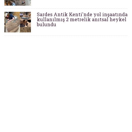
Sardes Antik Kenti'nde yol inşaatında
kullanılmış 2 metrelik anıtsal heykel
bulundu