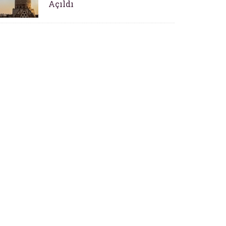
Açıldı