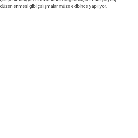
düzenlenmesi gibi çalışmalar müze ekibince yapılıyor.