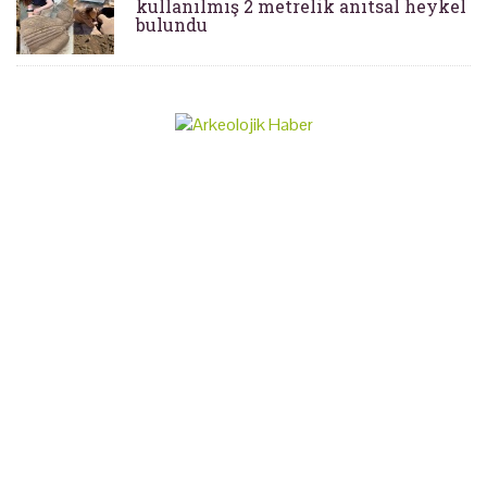
kullanılmış 2 metrelik anıtsal heykel
bulundu