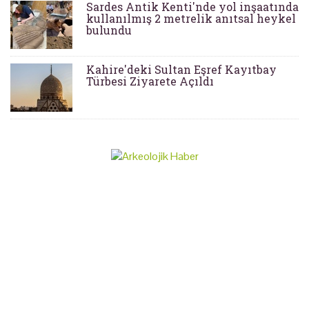
Sardes Antik Kenti'nde yol inşaatında
kullanılmış 2 metrelik anıtsal heykel
bulundu
Kahire'deki Sultan Eşref Kayıtbay
Türbesi Ziyarete Açıldı