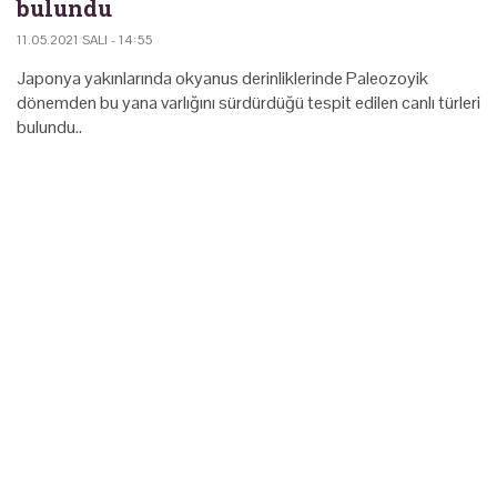
bulundu
11.05.2021 SALI - 14:55
Japonya yakınlarında okyanus derinliklerinde Paleozoyik
dönemden bu yana varlığını sürdürdüğü tespit edilen canlı türleri
bulundu..