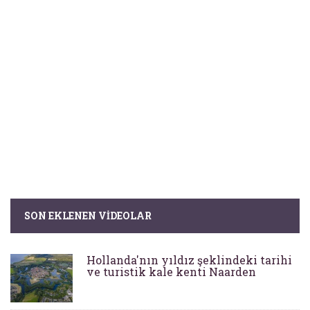
SON EKLENEN VIDEOLAR
Hollanda'nın yıldız şeklindeki tarihi
ve turistik kale kenti Naarden