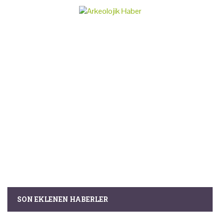
SON EKLENEN HABERLER