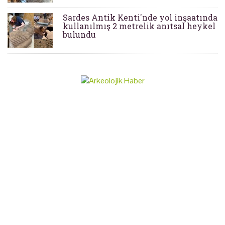
Sardes Antik Kenti'nde yol inşaatında
kullanılmış 2 metrelik anıtsal heykel
bulundu