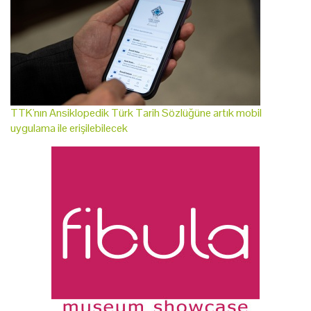
TTK'nın Ansiklopedik Türk Tarih Sözlüğüne artık mobil
uygulama ile erişilebilecek